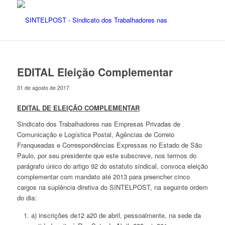
EDITAL Eleição Complementar
31 de agosto de 2017
EDITAL DE ELEIÇÃO COMPLEMENTAR
Sindicato dos Trabalhadores nas Empresas Privadas de
Comunicação e Logística Postal, Agências de Correio
Franqueadas e Correspondências Expressas no Estado de São
Paulo, por seu presidente que este subscreve, nos termos do
parágrafo único do artigo 92 do estatuto sindical, convoca eleição
complementar com mandato até 2013 para preencher cinco
cargos na suplência diretiva do SINTELPOST, na seguinte ordem
do dia:
a) inscrições de12 a20 de abril, pessoalmente, na sede da