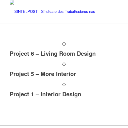
Project 6 – Living Room Design
Project 5 – More Interior
Project 1 – Interior Design