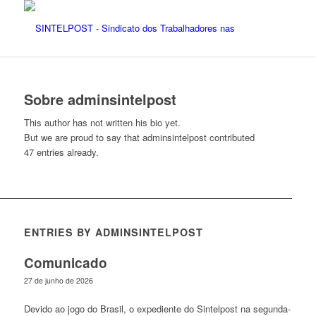
Sobre
adminsintelpost
This author has not written his bio yet.
But we are proud to say that
adminsintelpost
contributed
47 entries already.
ENTRIES BY ADMINSINTELPOST
Comunicado
27 de junho de 2026
Devido ao jogo do Brasil, o expediente do Sintelpost na segunda-