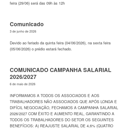
feira (29/06) será das 09h às 12h
Comunicado
3 de junho de 2026
Devido ao feriado da quinta feira (04/06/2026), na sexta feira
(05/06/2026) o prédio estará fechado.
COMUNICADO CAMPANHA SALARIAL
2026/2027
6 de maio de 2026
INFORMAMOS A TODOS OS ASSOCIADOS E AOS
TRABALHADORES NÃO ASSOCIADOS QUE APÓS LONGA E
DIFÍCIL NEGOCIAÇÃO, FECHAMOS A CAMPANHA SALARIAL
2026/2027 COM ÊXITO E AUMENTO REAL, GARANTINDO A
TODOS OS TRABALHADORES DO SETOR OS SEGUINTES
BENEFÍCIOS: A) REAJUSTE SALARIAL DE 4,6% (QUATRO