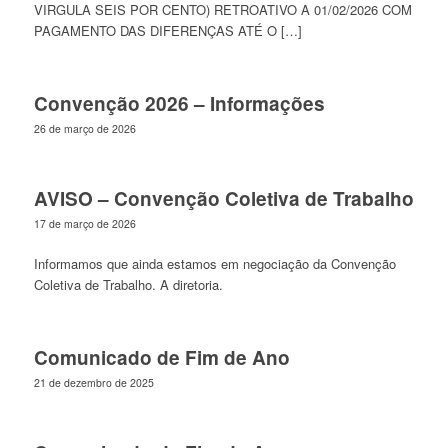
VIRGULA SEIS POR CENTO) RETROATIVO A 01/02/2026 COM
PAGAMENTO DAS DIFERENÇAS ATÉ O […]
Convenção 2026 – Informações
26 de março de 2026
AVISO – Convenção Coletiva de Trabalho
17 de março de 2026
Informamos que ainda estamos em negociação da Convenção
Coletiva de Trabalho. A diretoria.
Comunicado de Fim de Ano
21 de dezembro de 2025