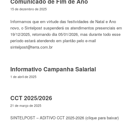
Comunicado de Fim de Ano
15 de dezembro de 2025
Informamos que em virtude das festividades de Natal e Ano
novo, o Sintelpost suspenderá os atendimentos presenciais em
19/12/2025, retornando dia 05/01/2026, mas durante todo esse
período estará atendendo em plantão pelo e-mail
sintelpost@terra.com.br
Informativo Campanha Salarial
1 de abril de 2025
CCT 2025/2026
21 de março de 2025
SINTELPOST – ADITIVO CCT 2025-2026 (clique para baixar)